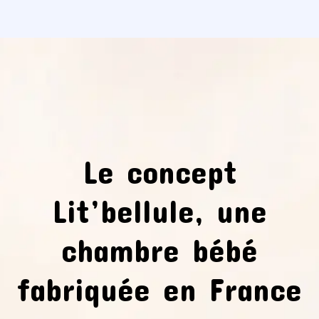
Le concept
Lit’bellule, une
chambre bébé
fabriquée en France