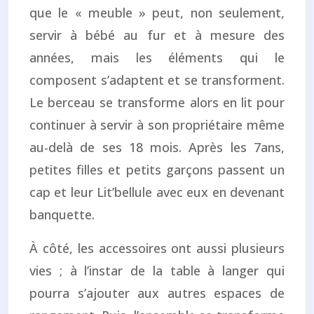
que le « meuble » peut, non seulement,
servir à bébé au fur et à mesure des
années, mais les éléments qui le
composent s’adaptent et se transforment.
Le berceau se transforme alors en lit pour
continuer à servir à son propriétaire même
au-delà de ses 18 mois. Après les 7ans,
petites filles et petits garçons passent un
cap et leur Lit’bellule avec eux en devenant
banquette.
À côté, les accessoires ont aussi plusieurs
vies ; à l’instar de la table à langer qui
pourra s’ajouter aux autres espaces de