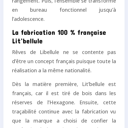
rangement. Puis, l’ensemble se transforme
en bureau fonctionnel jusqu’à
l’adolescence.
La fabrication 100 % française
Lit’bellule
Rêves de Libellule ne se contente pas
d’être un concept français puisque toute la
réalisation a la même nationalité.
Dès la matière première, Lit’bellule est
français, car il est tiré de bois dans les
réserves de l’Hexagone. Ensuite, cette
traçabilité continue avec la fabrication vu
que la marque a choisi de confier la