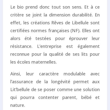
Le bio prend donc tout son sens. Et à ce
critère se joint la dimension durabilité. En
effet, les créations Rêves de Libellule sont
certifiées normes françaises (NF). Elles ont
alors été testées pour éprouver leur
résistance. L’entreprise est également
reconnue pour la qualité de ses lits pour
les écoles maternelles.
Ainsi, leur caractère modulable avec
l’assurance de la longévité permet aux
Lit’bellule de se poser comme une solution
qui pourra contenter parent, bébé et
nature.