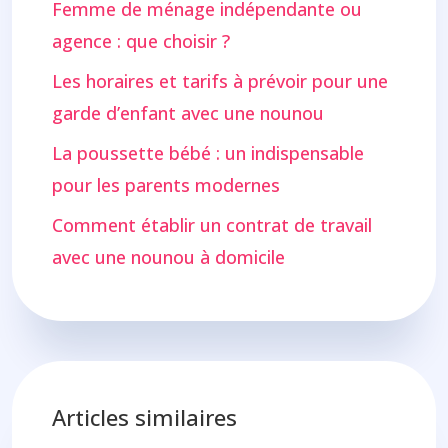
Femme de ménage indépendante ou
agence : que choisir ?
Les horaires et tarifs à prévoir pour une
garde d’enfant avec une nounou
La poussette bébé : un indispensable
pour les parents modernes
Comment établir un contrat de travail
avec une nounou à domicile
Articles similaires