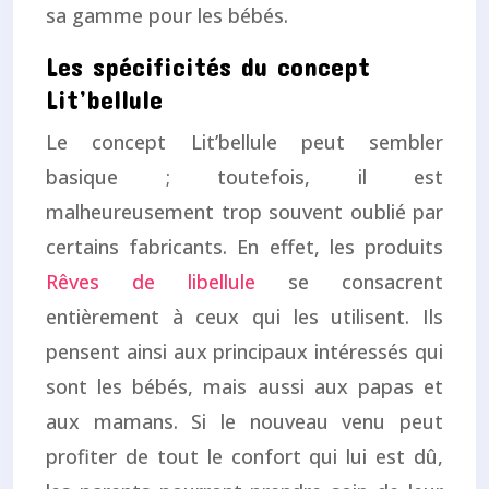
sa gamme pour les bébés.
Les spécificités du concept
Lit’bellule
Le concept Lit’bellule peut sembler
basique ; toutefois, il est
malheureusement trop souvent oublié par
certains fabricants. En effet, les produits
Rêves de libellule
se consacrent
entièrement à ceux qui les utilisent. Ils
pensent ainsi aux principaux intéressés qui
sont les bébés, mais aussi aux papas et
aux mamans. Si le nouveau venu peut
profiter de tout le confort qui lui est dû,