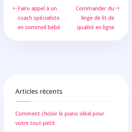
Faire appel à un
Commander du
coach spécialiste
linge de lit de
en sommeil bébé
qualité en ligne
Articles récents
Comment choisir le piano idéal pour
votre tout-petit