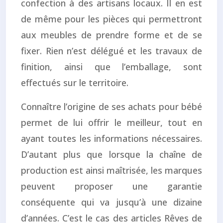
confection à des artisans locaux. Il en est
de même pour les pièces qui permettront
aux meubles de prendre forme et de se
fixer. Rien n’est délégué et les travaux de
finition, ainsi que l’emballage, sont
effectués sur le territoire.
Connaître l’origine de ses achats pour bébé
permet de lui offrir le meilleur, tout en
ayant toutes les informations nécessaires.
D’autant plus que lorsque la chaîne de
production est ainsi maîtrisée, les marques
peuvent proposer une garantie
conséquente qui va jusqu’à une dizaine
d’années. C’est le cas des articles Rêves de