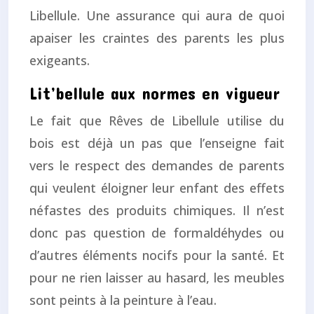
Libellule. Une assurance qui aura de quoi
apaiser les craintes des parents les plus
exigeants.
Lit’bellule aux normes en vigueur
Le fait que Rêves de Libellule utilise du
bois est déjà un pas que l’enseigne fait
vers le respect des demandes de parents
qui veulent éloigner leur enfant des effets
néfastes des produits chimiques. Il n’est
donc pas question de formaldéhydes ou
d’autres éléments nocifs pour la santé. Et
pour ne rien laisser au hasard, les meubles
sont peints à la peinture à l’eau.