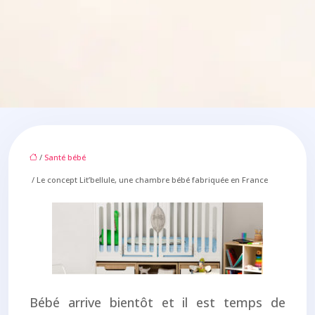
/
Santé bébé
/ Le concept Lit’bellule, une chambre bébé fabriquée en France
Bébé arrive bientôt et il est temps de