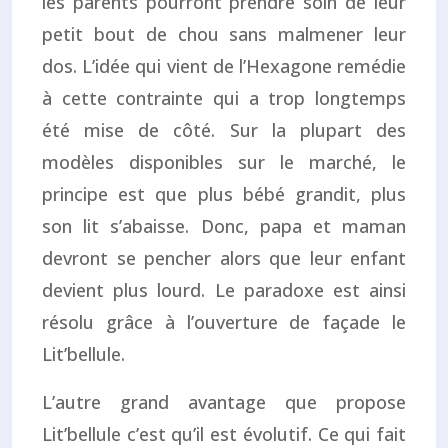
les parents pourront prendre soin de leur
petit bout de chou sans malmener leur
dos. L’idée qui vient de l’Hexagone remédie
à cette contrainte qui a trop longtemps
été mise de côté. Sur la plupart des
modèles disponibles sur le marché, le
principe est que plus bébé grandit, plus
son lit s’abaisse. Donc, papa et maman
devront se pencher alors que leur enfant
devient plus lourd. Le paradoxe est ainsi
résolu grâce à l’ouverture de façade le
Lit’bellule.
L’autre grand avantage que propose
Lit’bellule c’est qu’il est évolutif. Ce qui fait