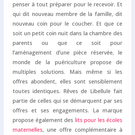
penser à tout préparer pour le recevoir. Et
qui dit nouveau membre de la famille, dit
nouveau coin pour le coucher. Et que ce
soit un petit coin nuit dans la chambre des
parents ou que ce soit pour
l’aménagement d’une pièce réservée, le
monde de la puériculture propose de
multiples solutions. Mais même si les
offres abondent, elles sont sensiblement
toutes identiques. Rêves de Libellule fait
partie de celles qui se démarquent par ses
offres et ses engagements. La marque
propose également des
lits pour les écoles
maternelles
, une offre complémentaire à