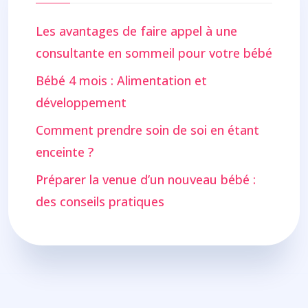
Les avantages de faire appel à une
consultante en sommeil pour votre bébé
Bébé 4 mois : Alimentation et
développement
Comment prendre soin de soi en étant
enceinte ?
Préparer la venue d’un nouveau bébé :
des conseils pratiques