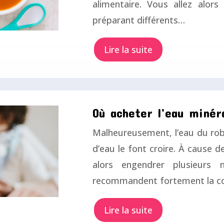
alimentaire. Vous allez alors
préparant différents…
Lire la suite
Où acheter l’eau minér
Malheureusement, l’eau du robi
d’eau le font croire. À cause d
alors engendrer plusieurs 
recommandent fortement la 
Lire la suite