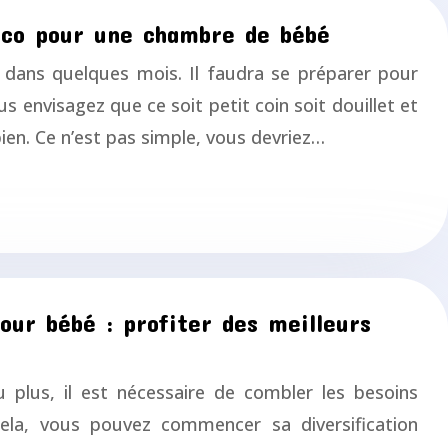
éco pour une chambre de bébé
 dans quelques mois. Il faudra se préparer pour
 envisagez que ce soit petit coin soit douillet et
bien. Ce n’est pas simple, vous devriez…
our bébé : profiter des meilleurs
 plus, il est nécessaire de combler les besoins
cela, vous pouvez commencer sa diversification