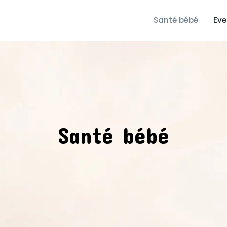
Santé bébé
Eve
Santé bébé