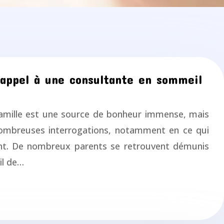
 appel à une consultante en sommeil
famille est une source de bonheur immense, mais
ombreuses interrogations, notamment en ce qui
ant. De nombreux parents se retrouvent démunis
il de…