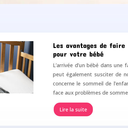
Les avantages de faire
pour votre bébé
L’arrivée d’un bébé dans une 
peut également susciter de n
concerne le sommeil de l’enf
face aux problèmes de somme
Lire la suite