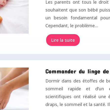
Les parents ont tous le droit
souhaitent que son bébé puiss
un besoin fondamental pour
Cependant, le problème…
Lire la suite
Commander du linge de 
Dormir dans des étoffes de bo
sommeil rapide et d’un e
scientifiques ont réalisé une
draps, le sommeil et la santé. I