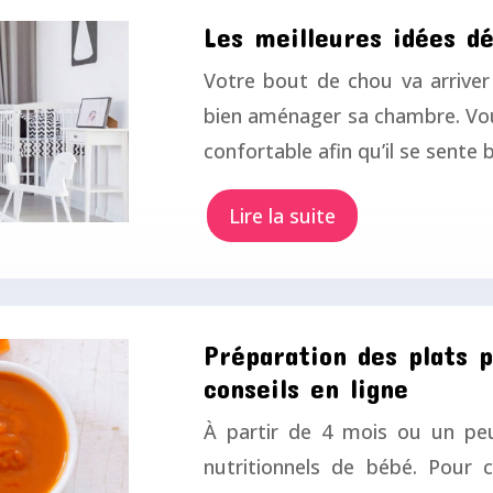
Les meilleures idées d
Votre bout de chou va arriver
bien aménager sa chambre. Vous
confortable afin qu’il se sente 
Lire la suite
Préparation des plats p
conseils en ligne
À partir de 4 mois ou un peu
nutritionnels de bébé. Pour 