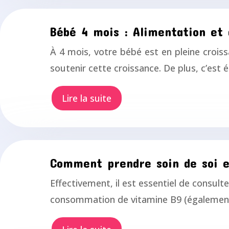
Bébé 4 mois : Alimentation et
À 4 mois, votre bébé est en pleine croiss
soutenir cette croissance. De plus, c’e
Lire la suite
Comment prendre soin de soi e
Effectivement, il est essentiel de consult
consommation de vitamine B9 (également 