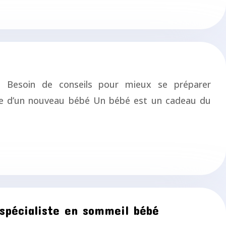
e. Besoin de conseils pour mieux se préparer
nue d’un nouveau bébé Un bébé est un cadeau du
 spécialiste en sommeil bébé