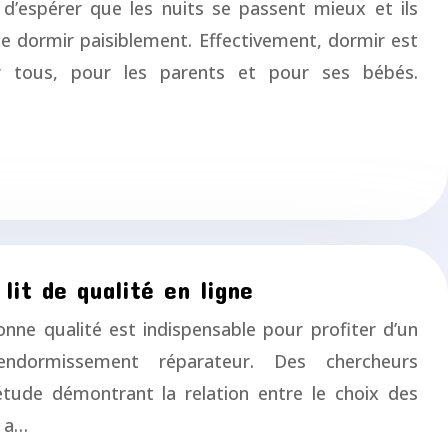
 d’espérer que les nuits se passent mieux et ils
e dormir paisiblement. Effectivement, dormir est
 tous, pour les parents et pour ses bébés.
lit de qualité en ligne
nne qualité est indispensable pour profiter d’un
ndormissement réparateur. Des chercheurs
 étude démontrant la relation entre le choix des
l a…