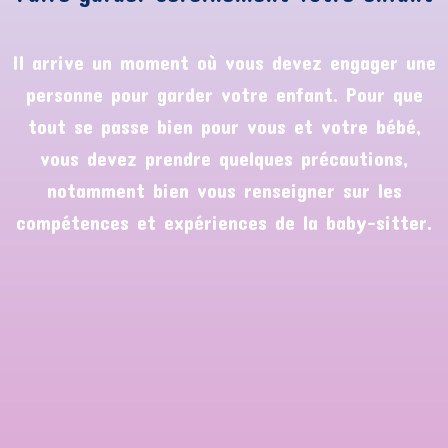
Il arrive un moment où vous devez engager une
personne pour garder votre enfant. Pour que
tout se passe bien pour vous et votre bébé,
vous devez prendre quelques précautions,
notamment bien vous renseigner sur les
compétences et expériences de la baby-sitter.