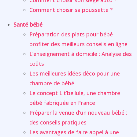
Comment choisir son siège auto ?
Comment choisir sa poussette ?
Santé bébé
Préparation des plats pour bébé :
profiter des meilleurs conseils en ligne
L’enseignement à domicile : Analyse des
coûts
Les meilleures idées déco pour une
chambre de bébé
Le concept Lit’bellule, une chambre
bébé fabriquée en France
Préparer la venue d’un nouveau bébé :
des conseils pratiques
Les avantages de faire appel à une