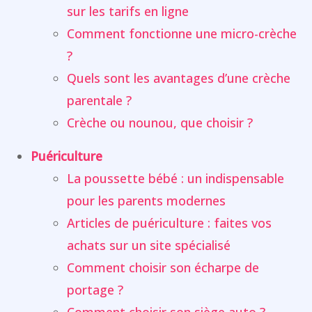
sur les tarifs en ligne
Comment fonctionne une micro-crèche
?
Quels sont les avantages d’une crèche
parentale ?
Crèche ou nounou, que choisir ?
Puériculture
La poussette bébé : un indispensable
pour les parents modernes
Articles de puériculture : faites vos
achats sur un site spécialisé
Comment choisir son écharpe de
portage ?