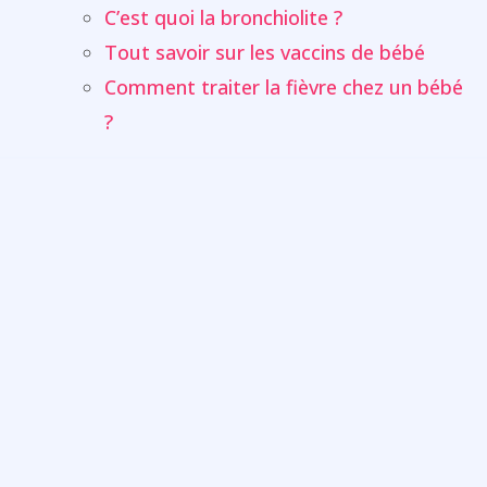
C’est quoi la bronchiolite ?
Tout savoir sur les vaccins de bébé
Comment traiter la fièvre chez un bébé
?