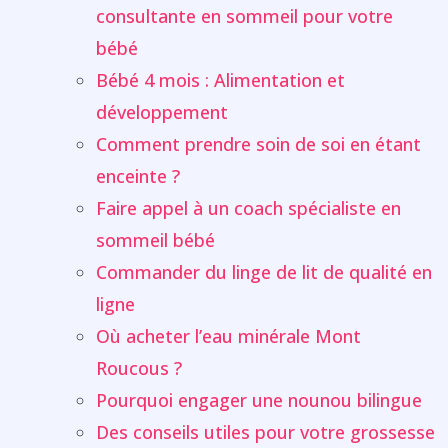
consultante en sommeil pour votre
bébé
Bébé 4 mois : Alimentation et
développement
Comment prendre soin de soi en étant
enceinte ?
Faire appel à un coach spécialiste en
sommeil bébé
Commander du linge de lit de qualité en
ligne
Où acheter l’eau minérale Mont
Roucous ?
Pourquoi engager une nounou bilingue
Des conseils utiles pour votre grossesse