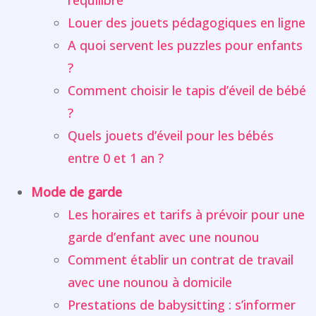
l’équilibre
Louer des jouets pédagogiques en ligne
A quoi servent les puzzles pour enfants
?
Comment choisir le tapis d’éveil de bébé
?
Quels jouets d’éveil pour les bébés
entre 0 et 1 an ?
Mode de garde
Les horaires et tarifs à prévoir pour une
garde d’enfant avec une nounou
Comment établir un contrat de travail
avec une nounou à domicile
Prestations de babysitting : s’informer