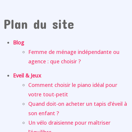
Plan du site
Blog
Femme de ménage indépendante ou
agence : que choisir ?
Eveil & Jeux
Comment choisir le piano idéal pour
votre tout-petit
Quand doit-on acheter un tapis d’éveil à
son enfant ?
Un vélo draisienne pour maîtriser